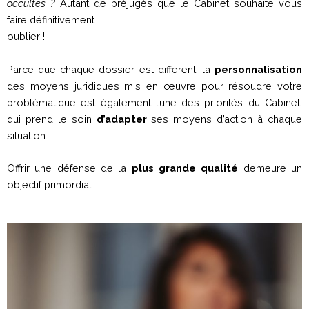
occultes ?
Autant de préjugés que le Cabinet souhaite vous
faire définitivement
oublier !
Parce que chaque dossier est différent, la
personnalisation
des moyens juridiques mis en œuvre pour résoudre votre
problématique est également l’une des priorités du Cabinet,
qui prend le soin
d’adapter
ses moyens d’action à chaque
situation.
Offrir une défense de la
plus grande qualité
demeure un
objectif primordial.