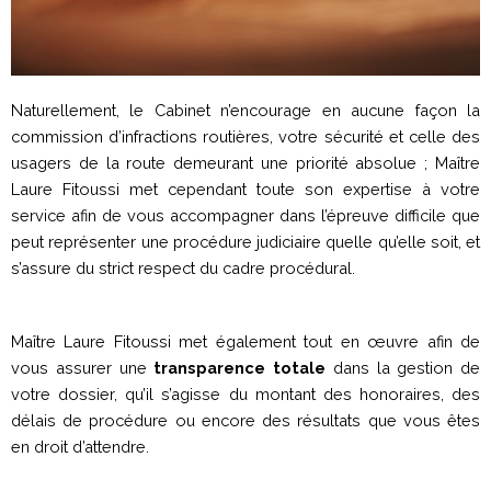
Naturellement, le Cabinet n’encourage en aucune façon la
commission d’infractions routières, votre sécurité et celle des
usagers de la route demeurant une priorité absolue ; Maître
Laure Fitoussi met cependant toute son expertise à votre
service afin de vous accompagner dans l’épreuve difficile que
peut représenter une procédure judiciaire quelle qu’elle soit, et
s’assure du strict respect du cadre procédural.
Maître Laure Fitoussi met également tout en œuvre afin de
vous assurer une
transparence totale
dans la gestion de
votre dossier, qu’il s’agisse du montant des honoraires, des
délais de procédure ou encore des résultats que vous êtes
en droit d’attendre.