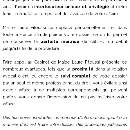
ainsi d’avoir un
interlocuteur unique et privilégié
et d’être
tenu informé(e) en temps réel de l’avancée de votre affaire.
Maître Laure Fitoussi se déplace personnellement et dans
toute la France afin de plaider votre dossier, ce qui lui permet
de conserver la
parfaite maîtrise
de celui-ci, du début
jusqu’à la fin de la procédure.
Faire appel au Cabinet de Maître Laure Fitoussi présente de
nombreux avantages, tels que la
proximité
dans la relation
avocat-client, ou encore le
suivi complet
de votre dossier
par un seul et même professionnel du droit, vous évitant ainsi
d’avoir affaire à de multiples correspondants qui peuvent
parfois vous donner l’impression de ne pas maîtriser votre
affaire.
Des honoraires inadaptés, un manque d’informations quant à la
manière dont est traité votre dossier, des procédures judiciaires