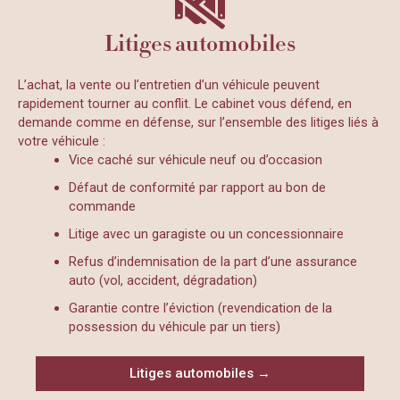
Litiges automobiles
L’achat, la vente ou l’entretien d’un véhicule peuvent
rapidement tourner au conflit. Le cabinet vous défend, en
demande comme en défense, sur l’ensemble des litiges liés à
votre véhicule :
Vice caché sur véhicule neuf ou d’occasion
Défaut de conformité par rapport au bon de
commande
Litige avec un garagiste ou un concessionnaire
Refus d’indemnisation de la part d’une assurance
auto (vol, accident, dégradation)
Garantie contre l’éviction (revendication de la
possession du véhicule par un tiers)
Litiges automobiles →