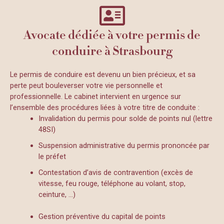
Avocate dédiée à votre permis de
conduire à Strasbourg
Le permis de conduire est devenu un bien précieux, et sa
perte peut bouleverser votre vie personnelle et
professionnelle. Le cabinet intervient en urgence sur
l’ensemble des procédures liées à votre titre de conduite :
Invalidation du permis pour solde de points nul (lettre
48SI)
Suspension administrative du permis prononcée par
le préfet
Contestation d’avis de contravention (excès de
vitesse, feu rouge, téléphone au volant, stop,
ceinture, …)
Gestion préventive du capital de points