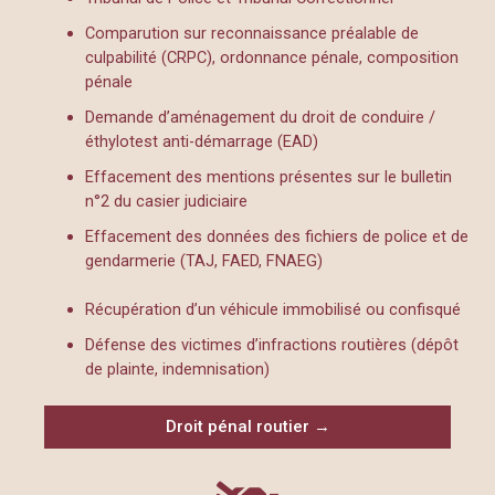
Comparution sur reconnaissance préalable de
culpabilité (CRPC), ordonnance pénale, composition
pénale
Demande d’aménagement du droit de conduire /
éthylotest anti-démarrage (EAD)
Effacement des mentions présentes sur le bulletin
n°2 du casier judiciaire
Effacement des données des fichiers de police et de
gendarmerie (TAJ, FAED, FNAEG)
Récupération d’un véhicule immobilisé ou confisqué
Défense des victimes d’infractions routières (dépôt
de plainte, indemnisation)
Droit pénal routier →