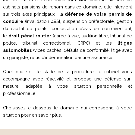
cabinets parisiens de renom dans ce domaine, elle intervient
sur trois axes principaux : la
défense de votre permis de
conduire
(invalidation 48SI, suspension préfectorale, gestion
du capital de points, contestation d’avis de contravention),
le
droit pénal routier
(garde à vue, audition libre, tribunal de
police, tribunal correctionnel, CRPC) et les
litiges
automobiles
(vices cachés, défauts de conformité, litige avec
un garagiste, refus d’indemnisation par une assurance).
Quel que soit le stade de la procédure, le cabinet vous
accompagne avec réactivité et propose une défense sur-
mesure, adaptée à votre situation personnelle et
professionnelle.
Choisissez ci-dessous le domaine qui correspond à votre
situation pour en savoir plus.