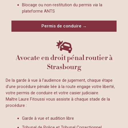
Blocage ou non-restitution du permis
via
la
plateforme ANTS
Permis de conduire →
Avocate en droit pénal routier à
Strasbourg
De la garde à vue à l’audience de jugement, chaque étape
d’une procédure pénale liée à la route engage votre liberté,
votre permis de conduire et votre casier judiciaire.
Maître Laure Fitoussi vous assiste à chaque stade de la
procédure :
Garde à vue et audition libre
Tribunal de Police et Tribunal Correctionnel